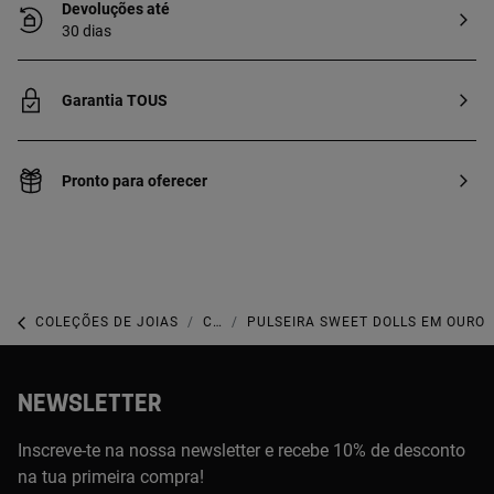
Devoluções até
30 dias
Garantia TOUS
Pronto para oferecer
COLEÇÕES DE JOIAS
COLEÇÃO TOUS PEARLS
PULSEIRA SWEET DOLLS EM OURO
NEWSLETTER
Inscreve-te na nossa newsletter e recebe 10% de desconto
na tua primeira compra!