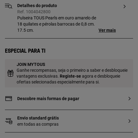
Detalhes do produto
Ref. 1004042800
Pulseira TOUS Pearls em ouro amarelo de
18 quilates e pérolas barrocas de 0,8 cm.
17.5 cm.
Ver mais
Especial para ti
JOIN MYTOUS
Ganhe recompensas, seja o primeiro a saber e desbloqueie
vantagens exclusivas.
Registe-se
agora e desbloqueie
ofertas selecionadas especialmente para si.
Descobre mais formas de pagar
Envio standard grátis
em todas as compras