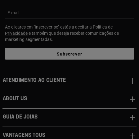
E-mail
Ao clicares em "Inscrever-se" estás a aceitar a
Política de
Privacidade
e também que deseja receber comunicações de
marketing segmentadas.
Subscrever
Atendimento ao cliente
About us
Guia de joias
Vantagens TOUS