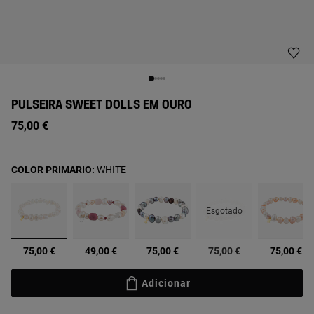
PULSEIRA SWEET DOLLS EM OURO
75,00 €
COLOR PRIMARIO:
WHITE
Esgotado
selecionado
75,00 €
49,00 €
75,00 €
75,00 €
75,00 €
Adicionar