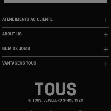
Atendimento ao cliente
About us
Guia de joias
Vantagens TOUS
© TOUS, JEWELERS SINCE 1920