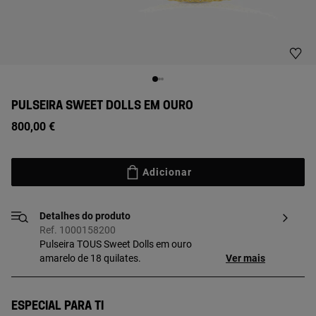
PULSEIRA SWEET DOLLS EM OURO
800,00 €
Adicionar
Detalhes do produto
Ref. 1000158200
Pulseira TOUS Sweet Dolls em ouro
amarelo de 18 quilates.
Ver mais
Especial para ti