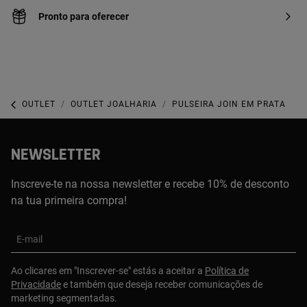
Pronto para oferecer
OUTLET
OUTLET JOALHARIA
PULSEIRA JOIN EM PRATA
NEWSLETTER
Inscreve-te na nossa newsletter e recebe 10% de desconto
na tua primeira compra!
E-mail
Ao clicares em "Inscrever-se" estás a aceitar a
Política de
Privacidade
e também que deseja receber comunicações de
marketing segmentadas.