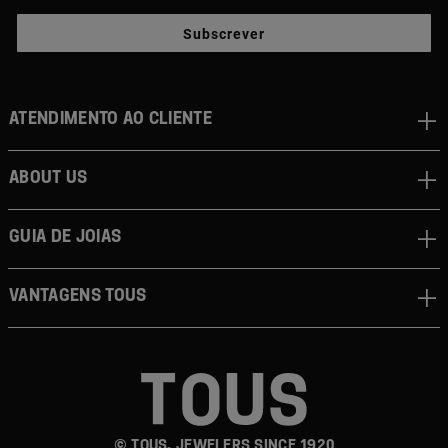
Subscrever
Atendimento ao cliente
About us
Guia de joias
Vantagens TOUS
© TOUS, JEWELERS SINCE 1920