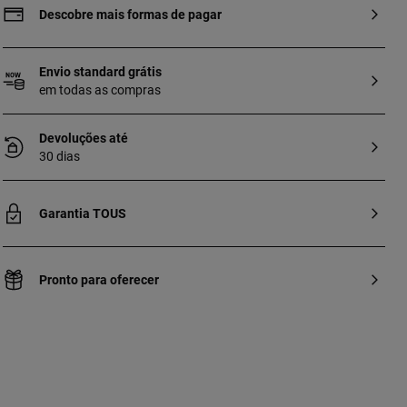
Descobre mais formas de pagar
Envio standard grátis
em todas as compras
Devoluções até
30 dias
Garantia TOUS
Pronto para oferecer