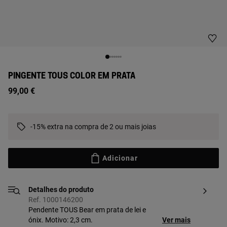
PINGENTE TOUS COLOR EM PRATA
99,00 €
-15% extra na compra de 2 ou mais joias
Adicionar
Detalhes do produto
Ref. 1000146200
Pendente TOUS Bear em prata de lei e
ónix. Motivo: 2,3 cm.
Ver mais