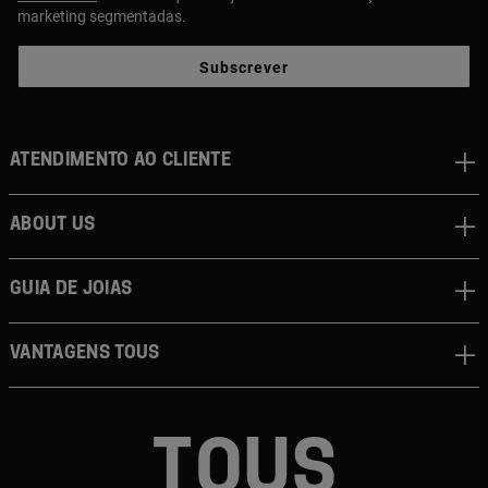
marketing segmentadas.
Subscrever
Atendimento ao cliente
About us
Guia de joias
Vantagens TOUS