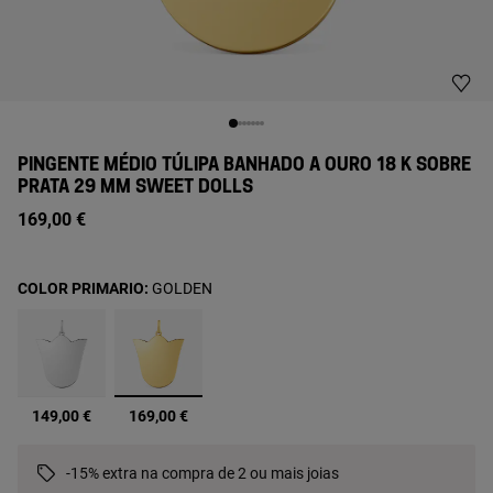
PINGENTE MÉDIO TÚLIPA BANHADO A OURO 18 K SOBRE
PRATA 29 MM SWEET DOLLS
169,00 €
COLOR PRIMARIO:
GOLDEN
selecionado
149,00 €
169,00 €
-15% extra na compra de 2 ou mais joias