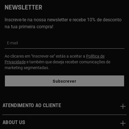
NEWSLETTER
Inscreve-te na nossa newsletter e recebe 10% de desconto
na tua primeira compra!
E-mail
Ao clicares em "Inscrever-se" estás a aceitar a
Política de
Privacidade
e também que deseja receber comunicações de
marketing segmentadas.
Subscrever
Atendimento ao cliente
About us