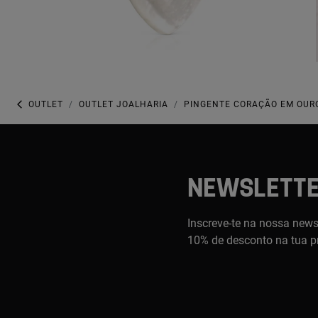
OUTLET
OUTLET JOALHARIA
PINGENTE CORAÇÃO EM OUR
NEWSLETT
Inscreve-te na nossa newsl
10% de desconto na tua p