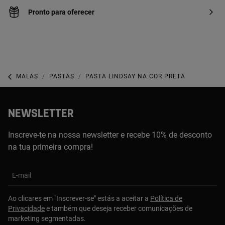
Pronto para oferecer
MALAS
PASTAS
PASTA LINDSAY NA COR PRETA
NEWSLETTER
Inscreve-te na nossa newsletter e recebe 10% de desconto
na tua primeira compra!
E-mail
Ao clicares em "Inscrever-se" estás a aceitar a
Política de
Privacidade
e também que deseja receber comunicações de
marketing segmentadas.