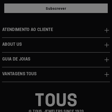
Subscrever
Atendimento ao cliente
About us
Guia de joias
Vantagens TOUS
© TOUS, JEWELERS SINCE 1920