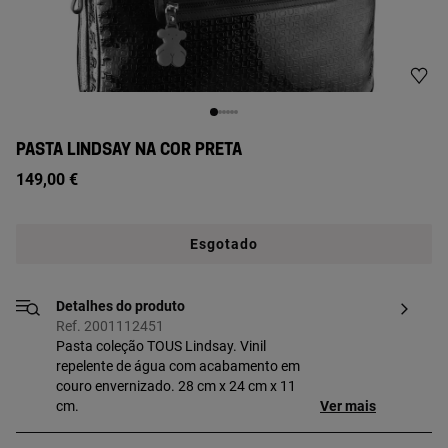
PASTA LINDSAY NA COR PRETA
149,00 €
Esgotado
Detalhes do produto
Ref. 2001112451
Pasta coleção TOUS Lindsay. Vinil
repelente de água com acabamento em
couro envernizado. 28 cm x 24 cm x 11
cm.
Ver mais