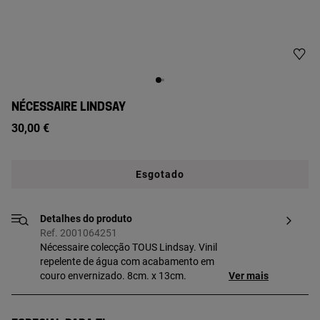
NÉCESSAIRE LINDSAY
30,00 €
Esgotado
Detalhes do produto
Ref. 2001064251
Nécessaire colecção TOUS Lindsay. Vinil
repelente de água com acabamento em
couro envernizado. 8cm. x 13cm.
Ver mais