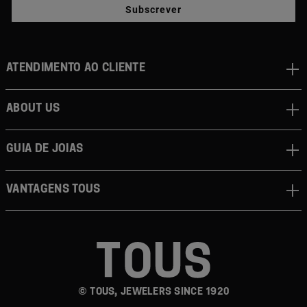
Subscrever
Atendimento ao cliente
About us
Guia de joias
Vantagens TOUS
© TOUS, JEWELERS SINCE 1920