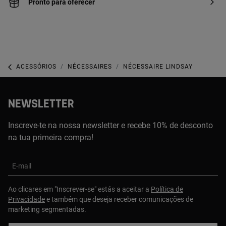
Pronto para oferecer
ACESSÓRIOS
NÉCESSAIRES
NÉCESSAIRE LINDSAY
NEWSLETTER
Inscreve-te na nossa newsletter e recebe 10% de desconto
na tua primeira compra!
E-mail
Ao clicares em "Inscrever-se" estás a aceitar a
Política de
Privacidade
e também que deseja receber comunicações de
marketing segmentadas.