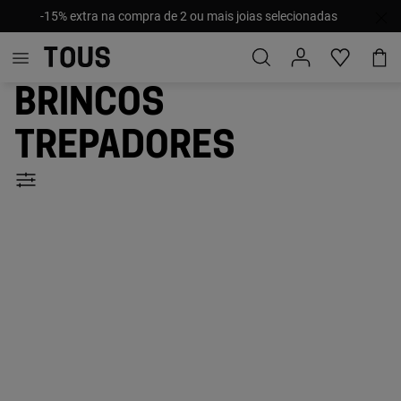
-15% extra na compra de 2 ou mais joias selecionadas
Brincos
trepadores