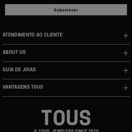
Subscrever
Atendimento ao cliente
About us
Guia de joias
Vantagens TOUS
© TOUS, JEWELERS SINCE 1920