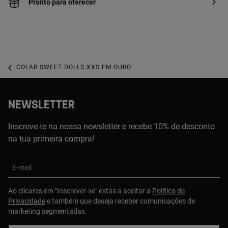
Pronto para oferecer
COLAR SWEET DOLLS XXS EM OURO
NEWSLETTER
Inscreve-te na nossa newsletter e recebe 10% de desconto
na tua primeira compra!
E-mail
Ao clicares em "Inscrever-se" estás a aceitar a
Política de
Privacidade
e também que deseja receber comunicações de
marketing segmentadas.