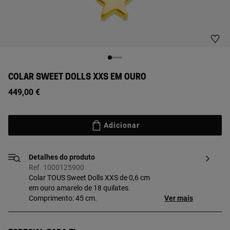
COLAR SWEET DOLLS XXS EM OURO
449,00 €
Adicionar
Detalhes do produto
Ref. 1000125900
Colar TOUS Sweet Dolls XXS de 0,6 cm
em ouro amarelo de 18 quilates.
Comprimento: 45 cm.
Ver mais