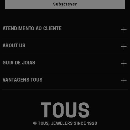
Subscrever
Atendimento ao cliente
About us
Guia de joias
Vantagens TOUS
© TOUS, JEWELERS SINCE 1920