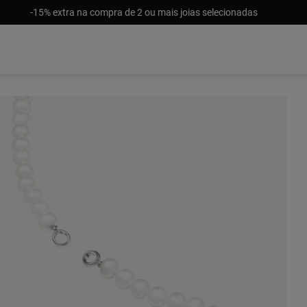
-15% extra na compra de 2 ou mais joias selecionadas