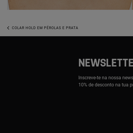
COLAR HOLD EM PÉROLAS E PRATA
NEWSLETT
Inscreve-te na nossa newsl
10% de desconto na tua p