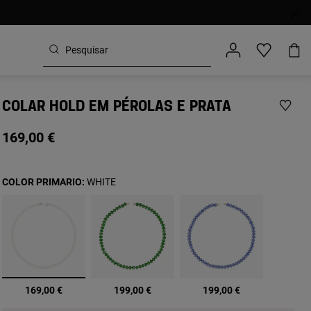
COLAR HOLD EM PÉROLAS E PRATA
169,00 €
COLOR PRIMARIO:
WHITE
selecionado
169,00 €
199,00 €
199,00 €