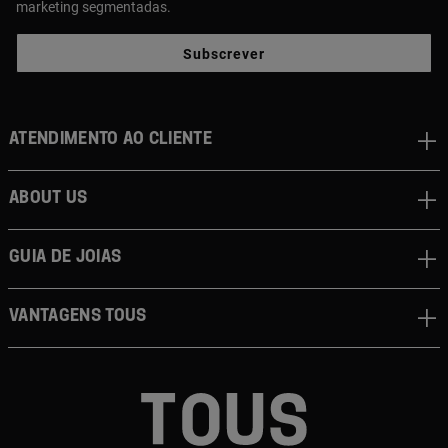
marketing segmentadas.
Subscrever
Atendimento ao cliente
About us
Guia de joias
Vantagens TOUS