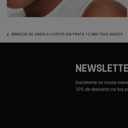
BRINCOS DE ARGOLA CURTOS EM PRATA 12 MM TOUS BASICS
NEWSLETT
Inscreve-te na nossa newsl
10% de desconto na tua p