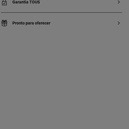
Garantia TOUS
Pronto para oferecer