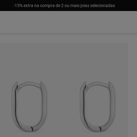
-15% extra na compra de 2 ou mais joias selecionadas