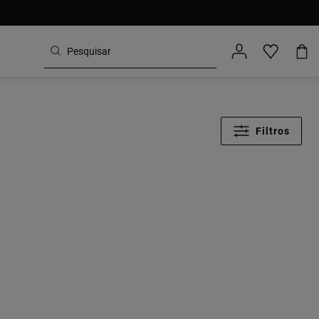
Filtros