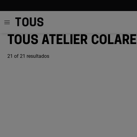
TOUS Atelier colar
21
of 21 resultados