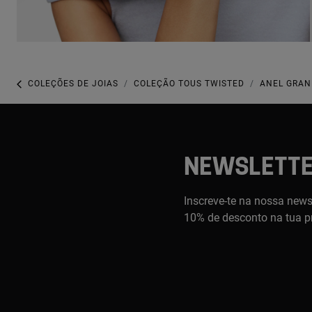
COLEÇÕES DE JOIAS
COLEÇÃO TOUS TWISTED
ANEL GRAN
NEWSLETT
Inscreve-te na nossa newsl
10% de desconto na tua p