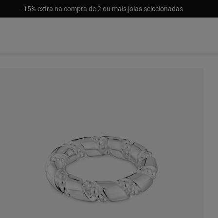
-15% extra na compra de 2 ou mais joias selecionadas