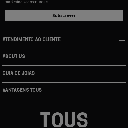
marketing segmentadas.
Subscrever
Atendimento ao cliente
About us
Guia de joias
Vantagens TOUS