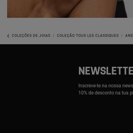
COLEÇÕES DE JOIAS
COLEÇÃO TOUS LES CLASSIQUES
ANE
NEWSLETT
Inscreve-te na nossa newsl
10% de desconto na tua p