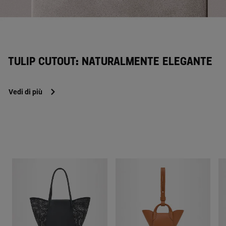
TULIP CUTOUT: NATURALMENTE ELEGANTE
Vedi di più