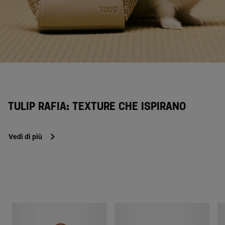
TULIP RAFIA: TEXTURE CHE ISPIRANO
Vedi di più