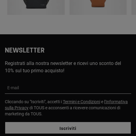
NEWSLETTER
Registrati alla nostra newsletter e ricevi uno sconto del
10% sul tuo primo acquisto!
E-mail
Cliccando su "Iscriviti", accetti i
Termini e Condizioni
e
l'Informativa
sulla Privacy
di TOUS e acconsenti a ricevere comunicazioni di
marketing da TOUS.
Iscriviti