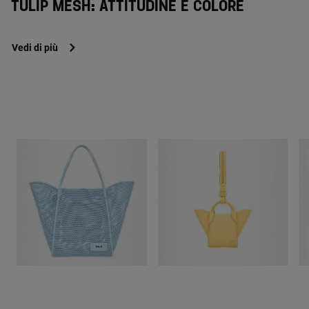
TULIP MESH: ATTITUDINE E COLORE
Vedi di più