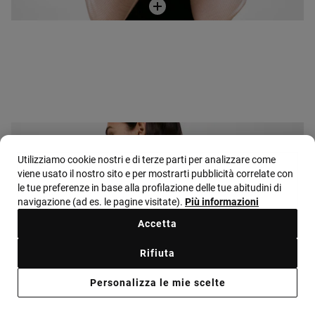
NEW IN
Borsa bowling media beige TOUS Back to Basics
Utilizziamo cookie nostri e di terze parti per analizzare come
viene usato il nostro sito e per mostrarti pubblicità correlate con
219,00 €
le tue preferenze in base alla profilazione delle tue abitudini di
+3
navigazione (ad es. le pagine visitate).
Più informazioni
Accetta
Rifiuta
Personalizza le mie scelte