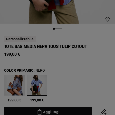
Personalizzabile
TOTE BAG MEDIA NERA TOUS TULIP CUTOUT
199,00 €
COLOR PRIMARIO:
NERO
selezionato
199,00 €
199,00 €
Aggiungi