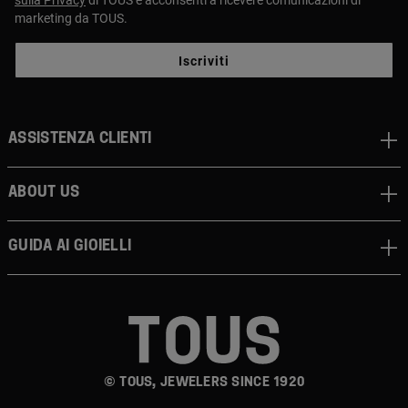
marketing da TOUS.
Iscriviti
Assistenza clienti
About us
Guida ai gioielli
© TOUS, JEWELERS SINCE 1920