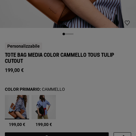
Personalizzabile
TOTE BAG MEDIA COLOR CAMMELLO TOUS TULIP
CUTOUT
199,00 €
COLOR PRIMARIO:
CAMMELLO
selezionato
199,00 €
199,00 €