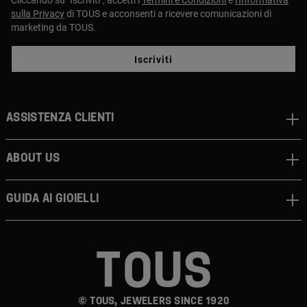
sulla Privacy
di TOUS e acconsenti a ricevere comunicazioni di
marketing da TOUS.
Iscriviti
Assistenza clienti
About us
Guida ai gioielli
© TOUS, JEWELERS SINCE 1920