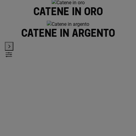
Catene in oro
Catene in argento