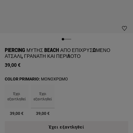
PIERCING ΜΎΤΗΣ BEACH ΑΠΌ ΕΠΙΧΡΥΣΩΜΈΝΟ
ΑΤΣΆΛΙ, ΓΡΑΝΆΤΗ ΚΑΙ ΠΕΡΊΔΟΤΟ
39,00 €
COLOR PRIMARIO:
ΜΟΝΟΧΡΩΜΟ
Έχει
Έχει
εξαντληθεί
εξαντληθεί
επιλεγμένα
39,00 €
39,00 €
Έχει εξαντληθεί