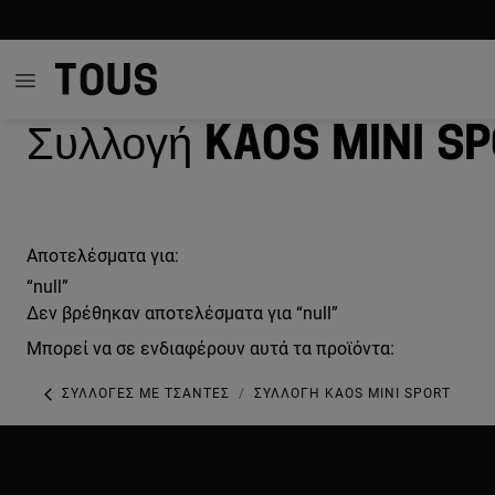
Συλλογή Kaos Mini S
Αποτελέσματα για:
“null”
Δεν βρέθηκαν αποτελέσματα για “null”
Μπορεί να σε ενδιαφέρουν αυτά τα προϊόντα:
ΣΥΛΛΟΓΈΣ ΜΕ ΤΣΆΝΤΕΣ
ΣΥΛΛΟΓΉ KAOS MINI SPORT