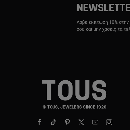
NEWSLETT
Λάβε έκπτωση 10% στην
σου και μην χάσεις τα τε
© TOUS, JEWELERS SINCE 1920