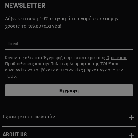
NEWSLETTER
Λάβε έκπτωση 10% στην πρώτη αγορά σου και μην
χάσεις τα τελευταία νέα!
Email
Κάνοντας κλικ στο "Εγγραφή", συμφωνείτε με τους
Όρους και
Προϋποθέσεις
και την
Πολιτική Απορρήτου
της TOUS και
συναινείτε να λαμβάνετε επικοινωνίες μάρκετινγκ από την
TOUS.
Εγγραφή
Εξυπηρέτηση πελατών
About us