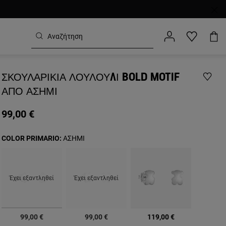
ΣΚΟΥΛΑΡΊΚΙΑ ΛΟΥΛΟΎΔΙ BOLD MOTIF
ΑΠΌ ΑΣΉΜΙ
99,00 €
COLOR PRIMARIO:
ΑΣΗΜΙ
Έχει εξαντληθεί
Έχει εξαντληθεί
επιλεγμένα
99,00 €
99,00 €
119,00 €