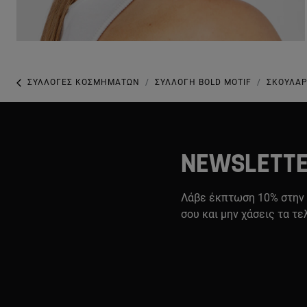
ΣΥΛΛΟΓΈΣ ΚΟΣΜΗΜΆΤΩΝ
ΣΥΛΛΟΓΉ BOLD MOTIF
ΣΚΟΥΛΑΡ
NEWSLETT
Λάβε έκπτωση 10% στην
σου και μην χάσεις τα τε