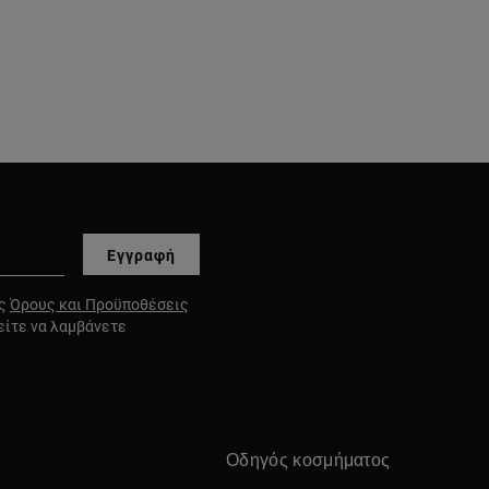
Εγγραφή
υς
Όρους και Προϋποθέσεις
είτε να λαμβάνετε
Οδηγός κοσμήματος