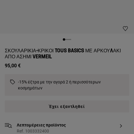
ΣΚΟΥΛΑΡΊΚΙΑ-ΚΡΊΚΟΙ TOUS BASICS ΜΕ ΑΡΚΟΥΔΆΚΙ
ΑΠΌ ΑΣΉΜΙ VERMEIL
95,00 €
-15% έξτρα με την αγορά 2 ή περισσότερων
κοσμημάτων
Έχει εξαντληθεί
Λεπτομέρειες προϊόντος
Ref. 1003332400