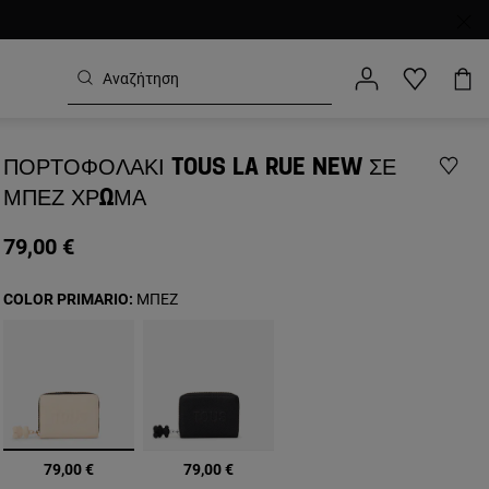
ΠΟΡΤΟΦΟΛΆΚΙ TOUS LA RUE NEW ΣΕ
ΜΠΕΖ ΧΡΏΜΑ
79,00 €
COLOR PRIMARIO:
ΜΠΕΖ
επιλεγμένα
79,00 €
79,00 €