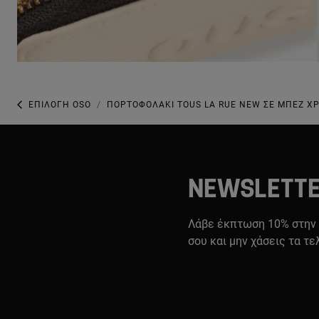
ΕΠΙΛΟΓΉ OSO
ΠΟΡΤΟΦΟΛΆΚΙ TOUS LA RUE NEW ΣΕ ΜΠΕΖ Χ
NEWSLETT
Λάβε έκπτωση 10% στην
σου και μην χάσεις τα τε