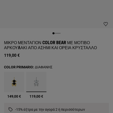
ΜΙΚΡΌ ΜΕΝΤΑΓΙΌΝ COLOR BEAR ΜΕ ΜΟΤΊΒΟ
ΑΡΚΟΥΔΆΚΙ ΑΠΌ ΑΣΉΜΙ ΚΑΙ ΟΡΕΊΑ ΚΡΎΣΤΑΛΛΟ
119,00 €
COLOR PRIMARIO:
ΔΙΑΦΑΝΗΣ
επιλεγμένα
149,00 €
119,00 €
-15% έξτρα με την αγορά 2 ή περισσότερων