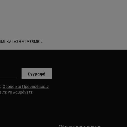
ΜΙ ΚΑΙ ΑΣΉΜΙ VERMEIL
Εγγραφή
υς
Όρους και Προϋποθέσεις
είτε να λαμβάνετε