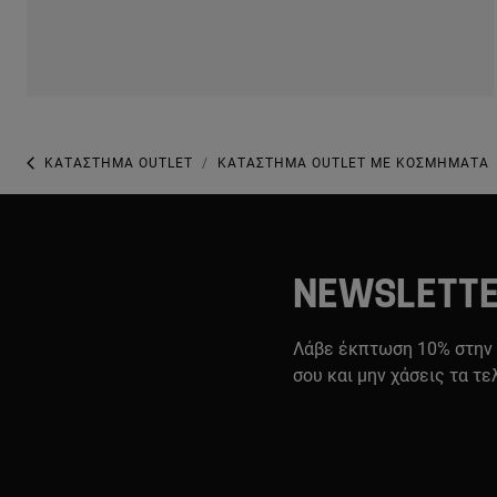
ΚΑΤΆΣΤΗΜΑ OUTLET
ΚΑΤΆΣΤΗΜΑ OUTLET ΜΕ ΚΟΣΜΉΜΑΤΑ
NEWSLETT
Λάβε έκπτωση 10% στην
σου και μην χάσεις τα τε