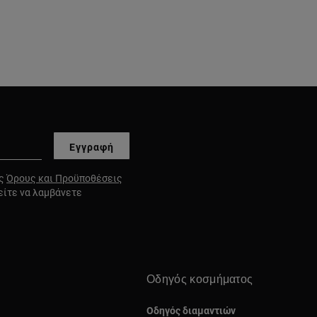
Εγγραφή
υς
Όρους και Προϋποθέσεις
είτε να λαμβάνετε
Οδηγός κοσμήματος
Οδηγός διαμαντιών