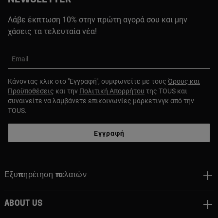
Λάβε έκπτωση 10% στην πρώτη αγορά σου και μην
χάσεις τα τελευταία νέα!
Email
Κάνοντας κλικ στο "Εγγραφή", συμφωνείτε με τους
Όρους και
Προϋποθέσεις
και την
Πολιτική Απορρήτου
της TOUS και
συναινείτε να λαμβάνετε επικοινωνίες μάρκετινγκ από την
TOUS.
Εγγραφή
Εξυπηρέτηση πελατών
About us