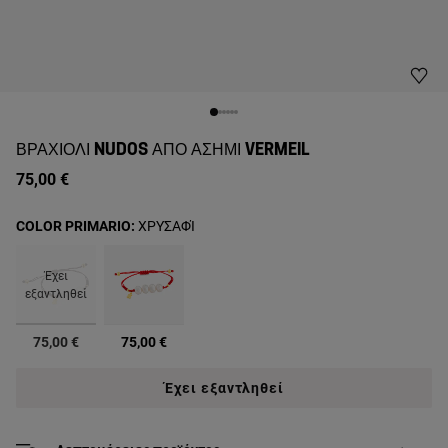
ΒΡΑΧΙΌΛΙ NUDOS ΑΠΌ ΑΣΉΜΙ VERMEIL
75,00 €
COLOR PRIMARIO:
ΧΡΥΣΑΦΊ
Έχει
εξαντληθεί
επιλεγμένα
75,00 €
75,00 €
Έχει εξαντληθεί