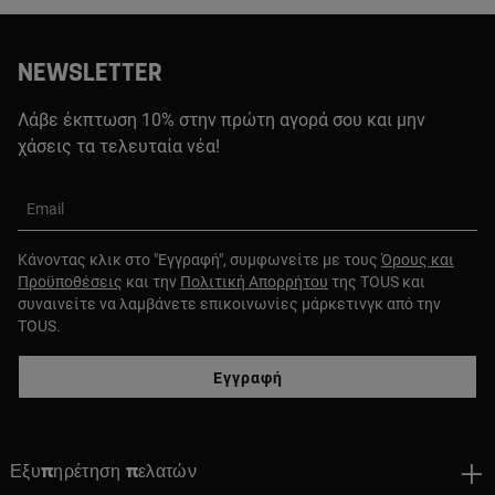
NEWSLETTER
Λάβε έκπτωση 10% στην πρώτη αγορά σου και μην
χάσεις τα τελευταία νέα!
Email
Κάνοντας κλικ στο "Εγγραφή", συμφωνείτε με τους
Όρους και
Προϋποθέσεις
και την
Πολιτική Απορρήτου
της TOUS και
συναινείτε να λαμβάνετε επικοινωνίες μάρκετινγκ από την
TOUS.
Εγγραφή
Εξυπηρέτηση πελατών