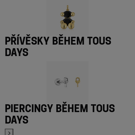
Přívěsky během TOUS
Days
Piercingy během TOUS
Days