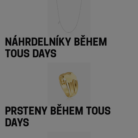
Náhrdelníky během
TOUS Days
Prsteny během TOUS
Days