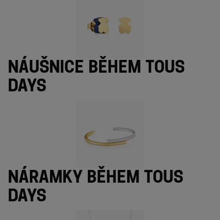
Náušnice během TOUS
Days
Náramky během TOUS
Days