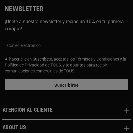
NEWSLETTER
¡Únete a nuestra newsletter y recibe un 10% en tu primera
compra!
Correo electrónico
Al hacer clic en Suscríbete, aceptas los
Términos y Condiciones
y la
Política de Privacidad
de TOUS, y te apuntas para recibir
comunicaciones comerciales de TOUS.
Suscribirse
Atención al cliente
About us