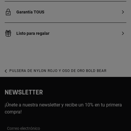
Garantía TOUS
Listo para regalar
PULSERA DE NYLON ROJO Y OSO DE ORO BOLD BEAR
NEWSLETTER
¡Únete a nuestra newsletter y recibe un 10% en tu primera
compra!
Correo electrónico