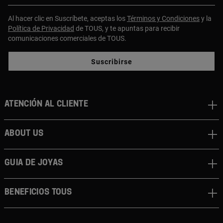
Al hacer clic en Suscríbete, aceptas los
Términos y Condiciones
y la
Política de Privacidad
de TOUS, y te apuntas para recibir
comunicaciones comerciales de TOUS.
Suscribirse
Atención al cliente
About us
Guia de joyas
Beneficios TOUS