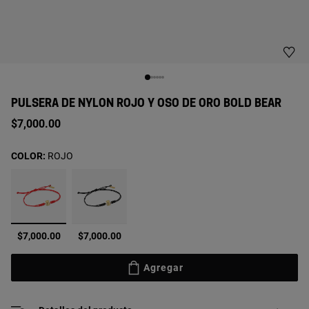
PULSERA DE NYLON ROJO Y OSO DE ORO BOLD BEAR
$7,000.00
COLOR:
ROJO
seleccionado
$7,000.00
$7,000.00
Agregar