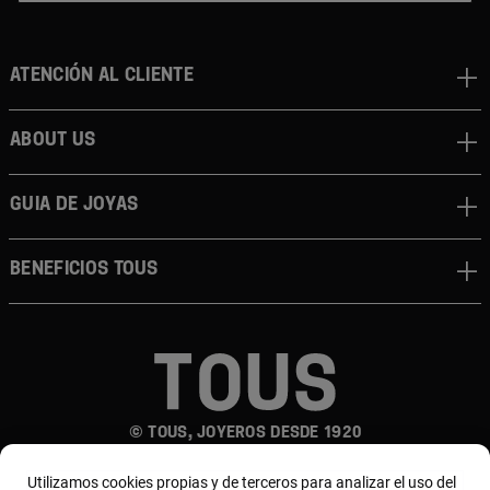
Atención al cliente
About us
Guia de joyas
Beneficios TOUS
© TOUS, JOYEROS DESDE 1920
Utilizamos cookies propias y de terceros para analizar el uso del