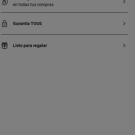
en todas tus compras
Garantía TOUS
Listo para regalar