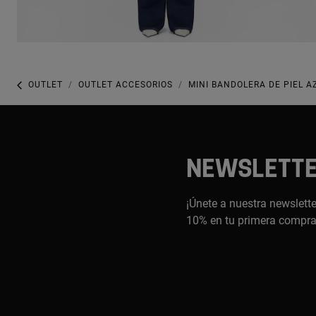
OUTLET
OUTLET ACCESORIOS
MINI BANDOLERA DE PIEL 
NEWSLETT
¡Únete a nuestra newslette
10% en tu primera compr