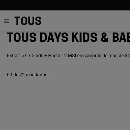
TOUS Days Kids & Ba
Extra 15% x 2 uds + Hasta 12 MSI en compras de más de $
60
de 72 resultados