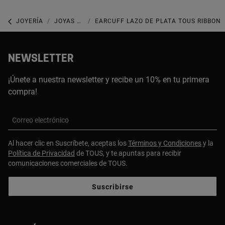
JOYERÍA
JOYAS DE PLATA 925
EARCUFF LAZO DE PLATA TOUS RIBBON
NEWSLETTER
¡Únete a nuestra newsletter y recibe un 10% en tu primera
compra!
Correo electrónico
Al hacer clic en Suscríbete, aceptas los
Términos y Condiciones
y la
Política de Privacidad
de TOUS, y te apuntas para recibir
comunicaciones comerciales de TOUS.
Suscribirse