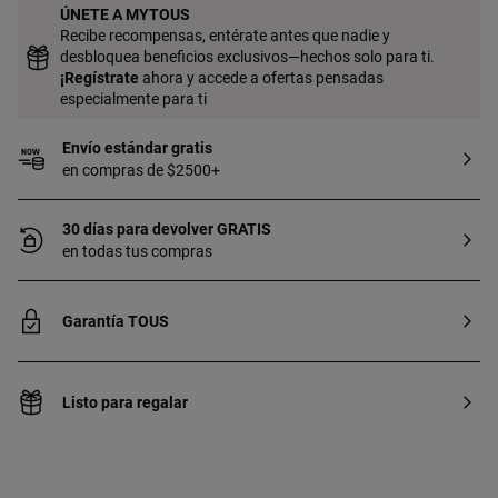
ÚNETE A MYTOUS
Recibe recompensas, entérate antes que nadie y
desbloquea beneficios exclusivos—hechos solo para ti.
¡
Regístrate
ahora y accede a ofertas pensadas
especialmente para ti
Envío estándar gratis
en compras de $2500+
30 días para devolver GRATIS
en todas tus compras
Garantía TOUS
Listo para regalar