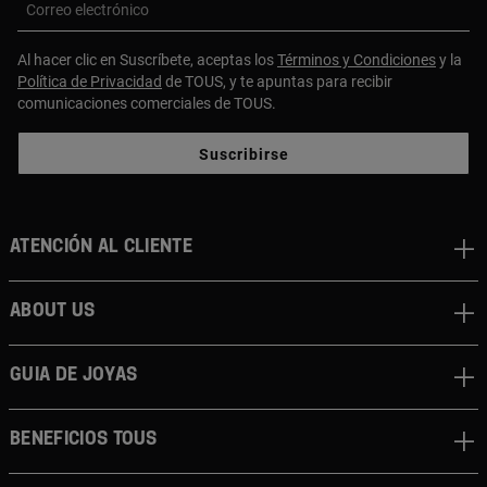
Correo electrónico
Al hacer clic en Suscríbete, aceptas los
Términos y Condiciones
y la
Política de Privacidad
de TOUS, y te apuntas para recibir
comunicaciones comerciales de TOUS.
Suscribirse
Atención al cliente
About us
Guia de joyas
Beneficios TOUS