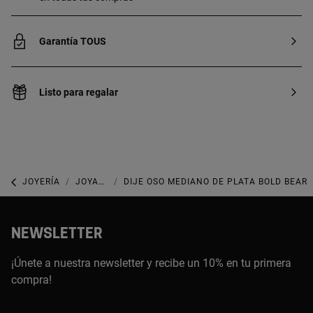
Garantía TOUS
Listo para regalar
JOYERÍA
JOYAS DE PLATA 925
DIJE OSO MEDIANO DE PLATA BOLD BEAR
NEWSLETTER
¡Únete a nuestra newsletter y recibe un 10% en tu primera
compra!