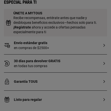
Especial para ti
ÚNETE A MYTOUS
Recibe recompensas, entérate antes que nadie y
desbloquea beneficios exclusivos—hechos solo para ti.
¡
Regístrate
ahora y accede a ofertas pensadas
especialmente para ti
Envío estándar gratis
en compras de $2500+
30 días para devolver GRATIS
en todas tus compras
Garantía TOUS
Listo para regalar