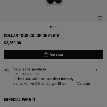
COLLAR TOUS COLOR DE PLATA
$2,250.00
Agregar
Detalles del producto
Ref. 1000146300
Collar TOUS Color en plata de primera ley
y ónix. Motivo: 0,9 cm. Largo: 45 cm.
Ver más
Especial para ti