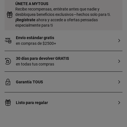
ÚNETE A MYTOUS
Recibe recompensas, entérate antes que nadie y
desbloquea beneficios exclusivos—hechos solo para ti.
¡
Regístrate
ahora y accede a ofertas pensadas
especialmente para ti
Envío estándar gratis
en compras de $2500+
30 días para devolver GRATIS
en todas tus compras
Garantía TOUS
Listo para regalar