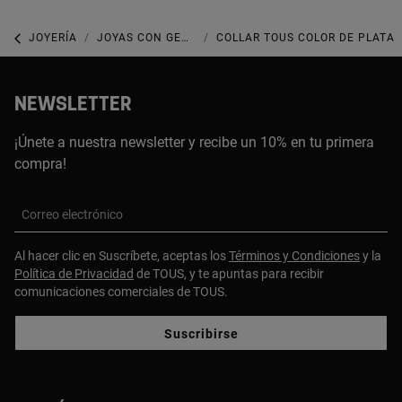
JOYERÍA
JOYAS CON GEMAS
COLLAR TOUS COLOR DE PLATA
NEWSLETTER
¡Únete a nuestra newsletter y recibe un 10% en tu primera
compra!
Correo electrónico
Al hacer clic en Suscríbete, aceptas los
Términos y Condiciones
y la
Política de Privacidad
de TOUS, y te apuntas para recibir
comunicaciones comerciales de TOUS.
Suscribirse