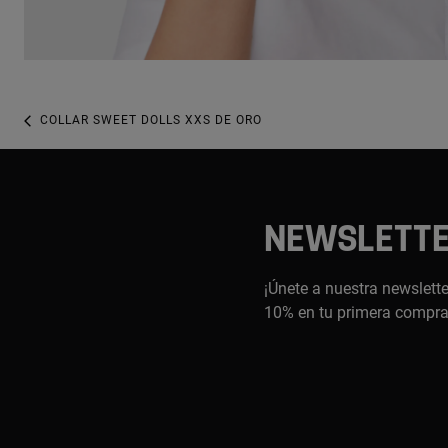
COLLAR SWEET DOLLS XXS DE ORO
NEWSLETT
¡Únete a nuestra newslette
10% en tu primera compr