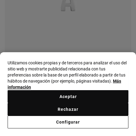
Utilizamos cookies propias y de terceros para analizar el uso del
sitio web y mostrarte publicidad relacionada con tus
preferencias sobre la base de un perfil elaborado a partir de tus
hábitos de navegación (por ejemplo, páginas visitadas).
Más
información
Aceptar
Rechazar
Pulsera de acero 19 cm Mesh Tube
Price reduced from
to
$1,520.00
$1,900.00
-20%
Configurar
+1