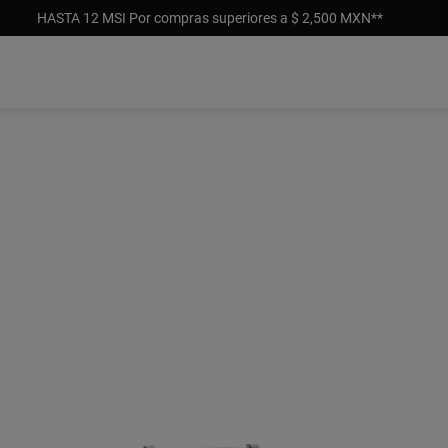
HASTA 12 MSI Por compras superiores a $ 2,500 MXN**