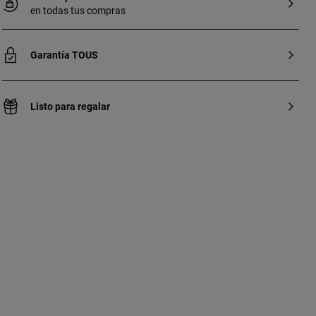
en todas tus compras
Garantía TOUS
Listo para regalar