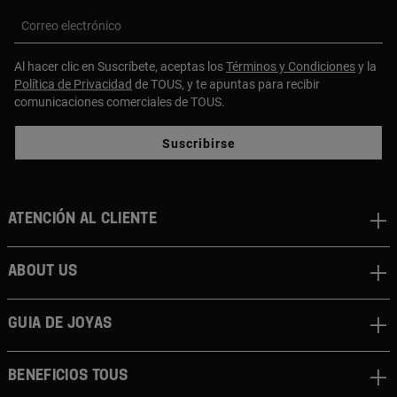
Correo electrónico
Al hacer clic en Suscríbete, aceptas los
Términos y Condiciones
y la
Política de Privacidad
de TOUS, y te apuntas para recibir
comunicaciones comerciales de TOUS.
Suscribirse
Atención al cliente
About us
Guia de joyas
Beneficios TOUS